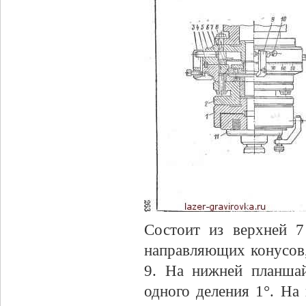
Состоит из верхней 
направляющих конусов,
9. На нижней планша
одного деления 1°. На