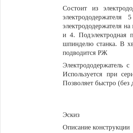
Состоит из электрод
электрододержателя
электрододержателя на
и 4. Подэлектродная 
шпинделю станка. В хв
подводится РЖ
Электрододержатель с
Используется при сер
Позволяет быстро (без
Эскиз
Описание конструкции