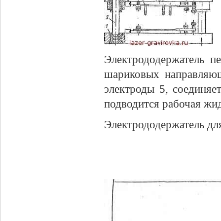
Электрододержатель п
шариковых направляющ
электроды 5, соединяе
подводится рабочая жи
Электрододержатель дл