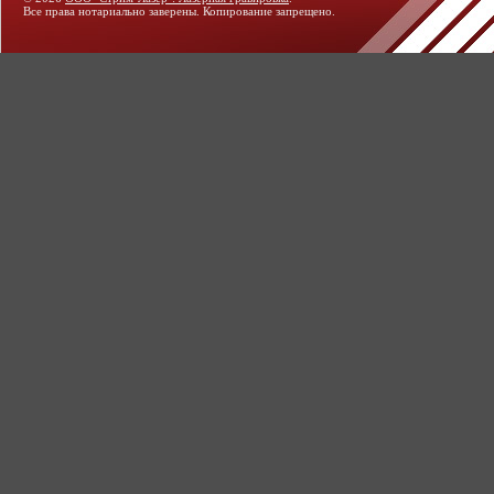
Все права нотариально заверены. Копирование запрещено.