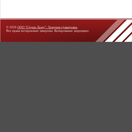
© 2026
ООО "Стрим-Лазер": Лазерная гравировка
.
Все права нотариально заверены. Копирование запрещено.